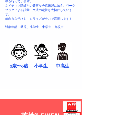
導を行っています。
ネイティブ講師との豊富な会話練習に加え、ワーク
ブックによる語彙・文法の定着も大切にしていま
す。
前向きな学びを、ミライズが全力で応援します！
対象年齢：幼児、小学生、中学生、高校生
2歳〜6歳
小学生
中高生