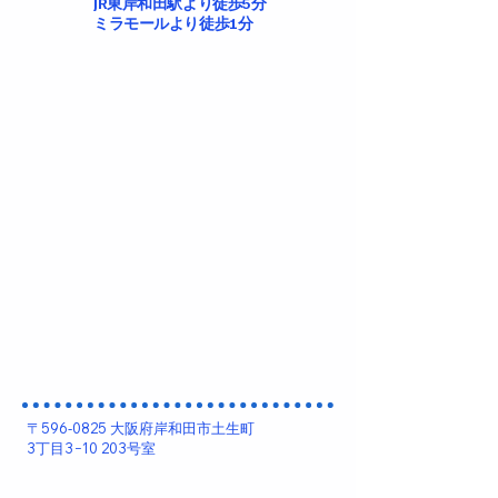
​JR東岸和田駅より徒歩5分
​ミラモールより徒歩1分
〒596-0825 大阪府岸和田市土生町
3丁目3−10 203号室