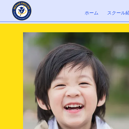
ホーム
スクール